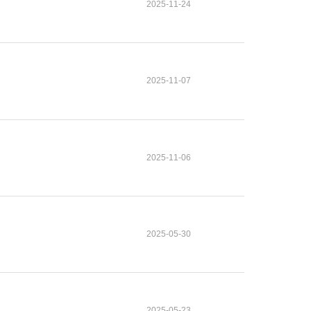
2025-11-24
2025-11-07
2025-11-06
2025-05-30