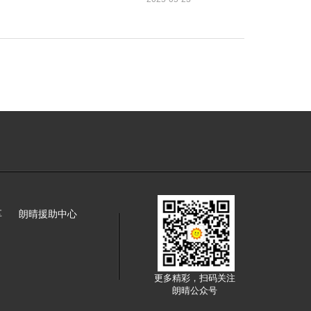
2025-05-23
限公司
理分享
朗晴援助中心