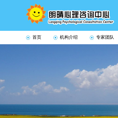
首页
机构介绍
专家团