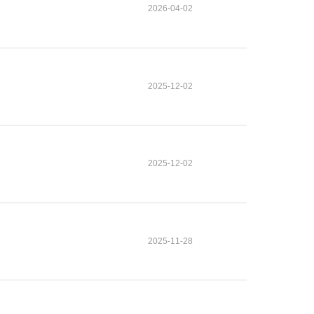
2026-04-02
2025-12-02
2025-12-02
2025-11-28