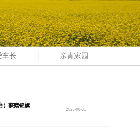
关爱车长
亲青家园
服务平台）获赠锦旗
2026-08-01